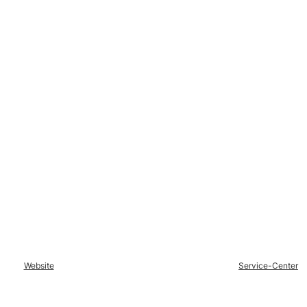
Website
Service-Center