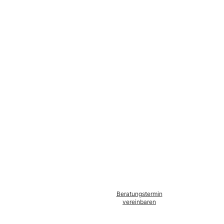
Beratungstermin
vereinbaren