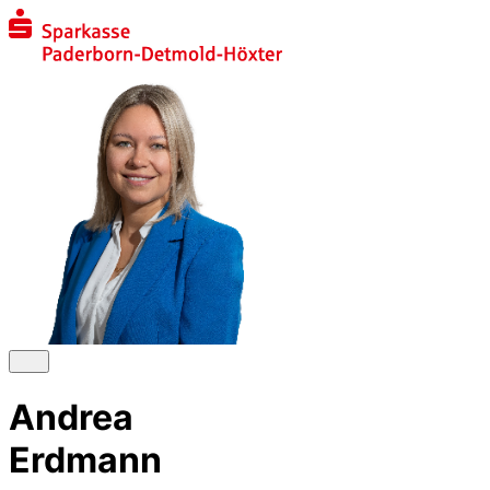
Andrea
Erdmann