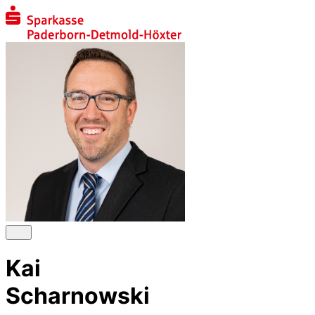
Kai
Scharnowski