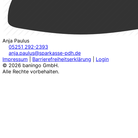
Anja Paulus
05251 292-2393
anja.paulus@sparkasse-pdh.de
Impressum
|
Barrierefreiheitserklärung
|
Login
© 2026 baningo GmbH.
Alle Rechte vorbehalten.