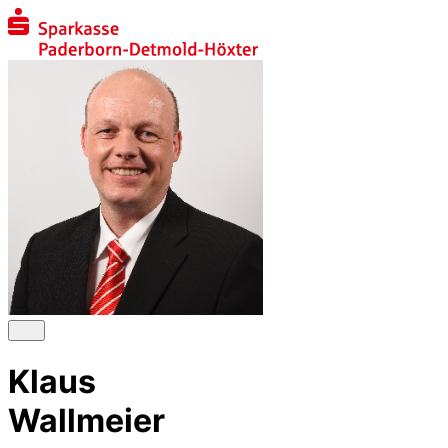
Klaus
Wallmeier