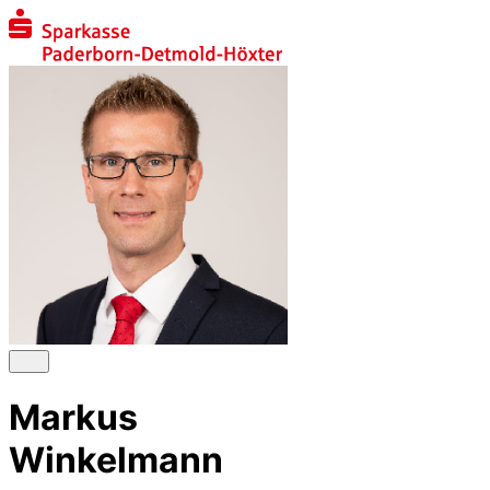
Markus
Winkelmann