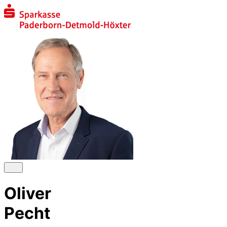
Oliver
Pecht