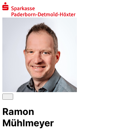
Ramon
Mühlmeyer