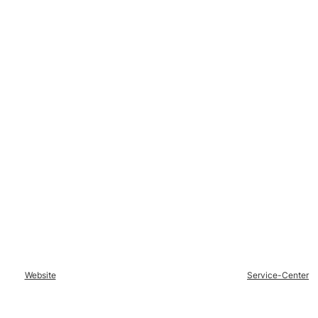
Website
Service-Center