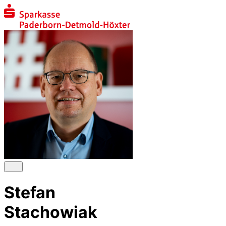
Stefan
Stachowiak