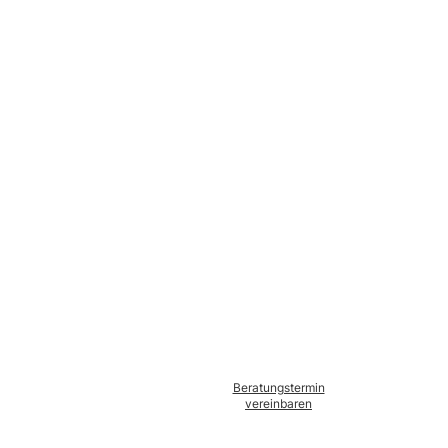
Beratungstermin
vereinbaren