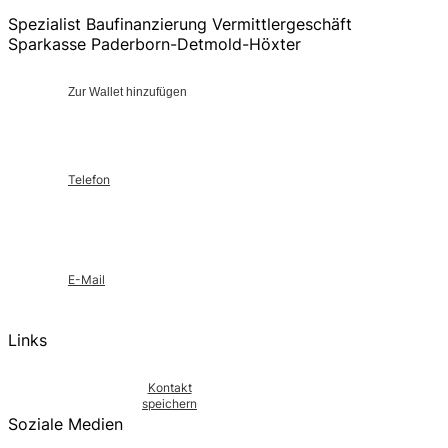
Spezialist Baufinanzierung Vermittlergeschäft
Sparkasse Paderborn-Detmold-Höxter
Zur Wallet hinzufügen
Telefon
E-Mail
Links
Kontakt
speichern
Soziale Medien