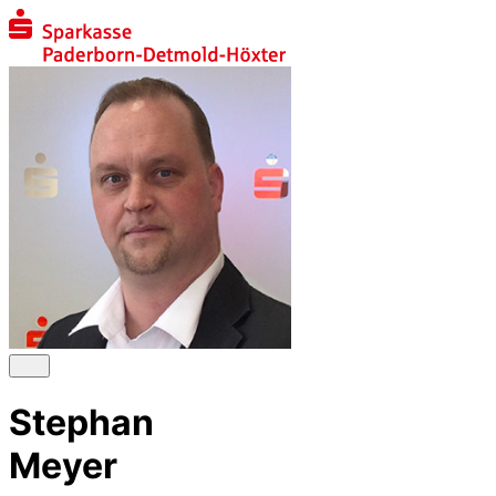
Stephan
Meyer