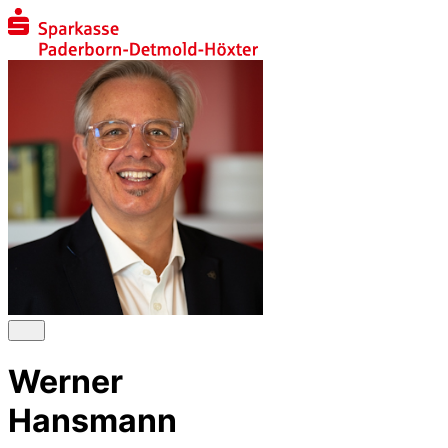
Werner
Hansmann